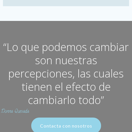
“Lo que podemos cambiar
son nuestras
percepciones, las cuales
tienen el efecto de
cambiarlo todo”
Donna Quesada
Contacta con nosotros