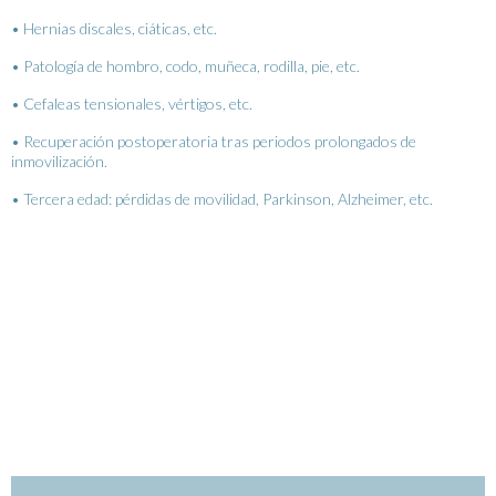
• Hernias discales, ciáticas, etc.
• Patología de hombro, codo, muñeca, rodilla, pie, etc.
• Cefaleas tensionales, vértigos, etc.
• Recuperación postoperatoria tras periodos prolongados de
inmovilización.
• Tercera edad: pérdidas de movilidad, Parkinson, Alzheimer, etc.