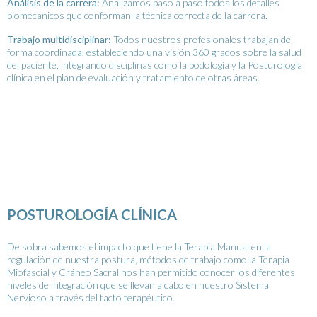
Análisis de la carrera:
Analizamos paso a paso todos los detalles
biomecánicos que conforman la técnica correcta de la carrera.
Trabajo multidisciplinar:
Todos nuestros profesionales trabajan de
forma coordinada, estableciendo una visión 360 grados sobre la salud
del paciente, integrando disciplinas como la podología y la Posturología
clínica en el plan de evaluación y tratamiento de otras áreas.
POSTUROLOGÍA CLÍNICA
De sobra sabemos el impacto que tiene la Terapia Manual en la
regulación de nuestra postura, métodos de trabajo como la Terapia
Miofascial y Cráneo Sacral nos han permitido conocer los diferentes
niveles de integración que se llevan a cabo en nuestro Sistema
Nervioso a través del tacto terapéutico.