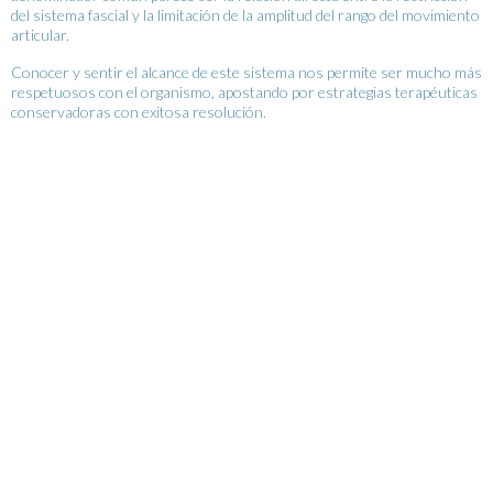
del sistema fascial y la limitación de la amplitud del rango del movimiento
articular.
Conocer y sentir el alcance de este sistema nos permite ser mucho más
respetuosos con el organismo, apostando por estrategias terapéuticas
conservadoras con exitosa resolución.