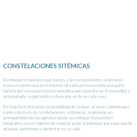
CONSTELACIONES SITÉMICAS
El enfoque terapéutico que damos a las constelaciones sistémicas,
toma en cuenta que en el interior de cada persona existe una parte
dañada por una experiencia traumática que necesita ser trascendida y
acompañada, respetando el ritmo que se de en cada caso.
En FisioAzul ofrecemos la posibilidad de realizar sesiones individuales
como colectivas de constelaciones sistémicas, realizando un
acompañamiento terapéutico desde un enfoque humanista e
integrativo con el objetivo de caminar junto al individuo para que pueda
alcanzar autonomía y bienestar en su vida.